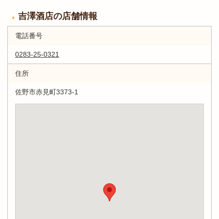
吉澤酒店の店舗情報
電話番号
0283-25-0321
住所
佐野市赤見町3373-1