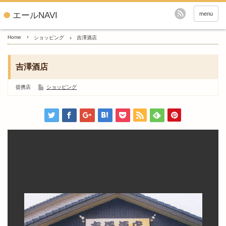
エールNAVI
menu
Home
ショッピング
吉澤酒店
吉澤酒店
提携店
ショッピング