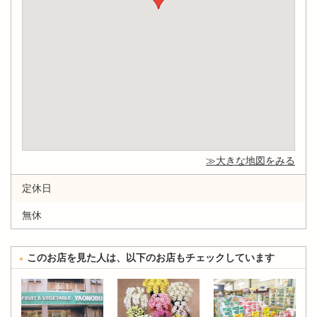
大きな地図をみる
定休日
無休
このお店を見た人は、以下のお店もチェックしています