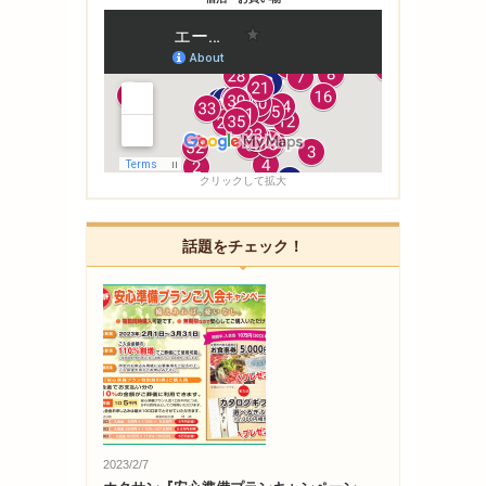
クリックして拡大
話題をチェック！
2023/2/7