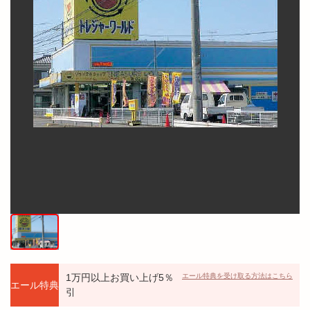
1万円以上お買い上げ5％
エール特典を受け取る方法はこちら
エール特典
引