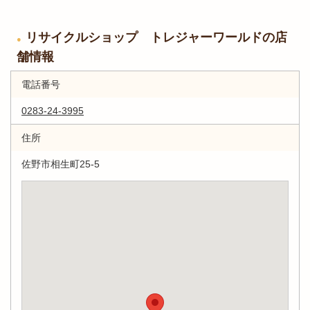
リサイクルショップ トレジャーワールドの店
舗情報
電話番号
0283-24-3995
住所
佐野市相生町25-5