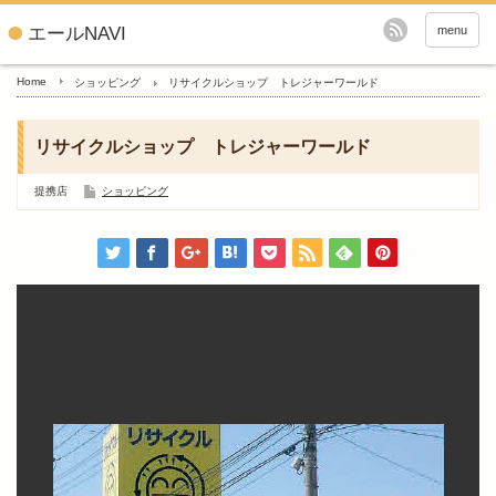
エールNAVI
menu
Home
ショッピング
リサイクルショップ トレジャーワールド
リサイクルショップ トレジャーワールド
提携店
ショッピング