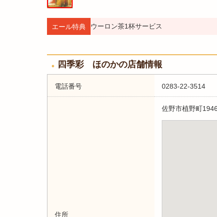
ウーロン茶1杯サービス
エール特典
四季彩 ほのかの店舗情報
電話番号
0283-22-3514
佐野市植野町1946
住所