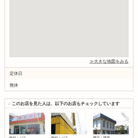
大きな地図をみる
定休日
無休
このお店を見た人は、以下のお店もチェックしています
旅行・バス
旅行・バス
建設・建築