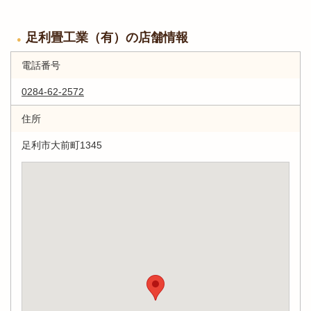
足利畳工業（有）の店舗情報
電話番号
0284-62-2572
住所
足利市大前町1345