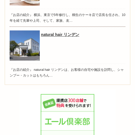
『お店の紹介』 横浜、東京で5年修行し、桐生のケーキ店で店長を任され、10
年を経て先輩や上司、そして、家族、友…
natural hair リンデン
『お店の紹介』 natural hair リンデンは、お客様の自宅や施設を訪問し、シャ
ンプー・カットはもちろん…