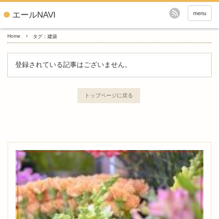
エールNAVI
menu
Home
タグ：建築
登録されている記事はございません。
トップページに戻る