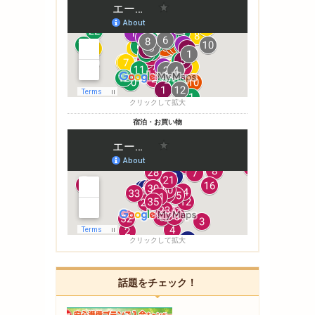
クリックして拡大
宿泊・お買い物
クリックして拡大
話題をチェック！