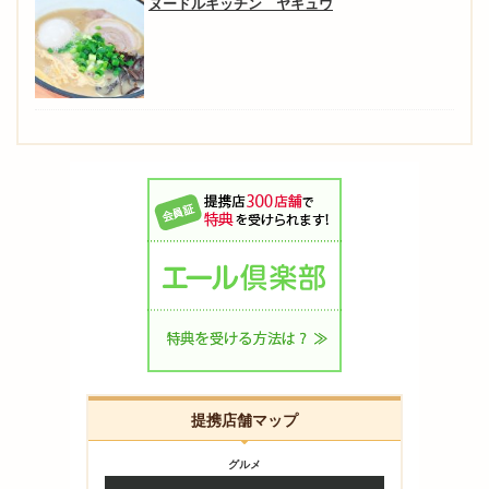
ヌードルキッチン ヤキュウ
提携店舗マップ
グルメ