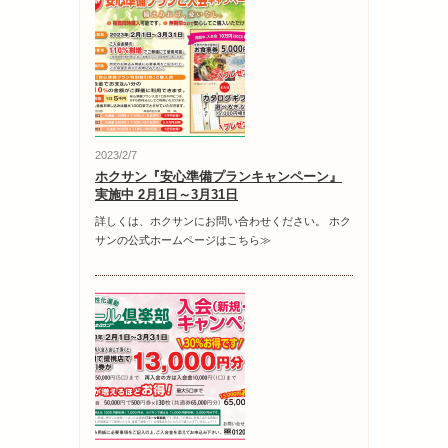
2023/2/7
ホクサン『安心準備プランキャンペーン』
実施中 2月1日～3月31日
詳しくは、ホクサンにお問い合わせください。 ホク
サンの公式ホームページはこちら≫