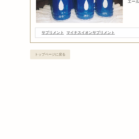
エー
サプリメント
マイナスイオンサプリメント
トップページに戻る