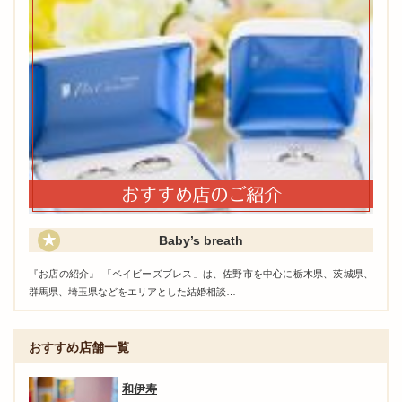
Baby’s breath
『お店の紹介』 「ベイビーズブレス」は、佐野市を中心に栃木県、茨城県、
群馬県、埼玉県などをエリアとした結婚相談…
おすすめ店舗一覧
和伊寿