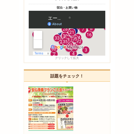
宿泊・お買い物
クリックして拡大
話題をチェック！