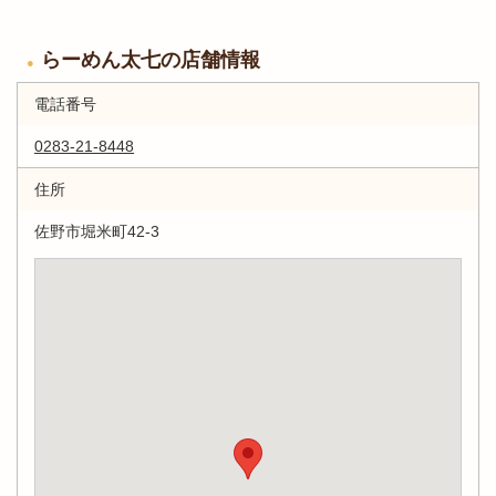
らーめん太七の店舗情報
電話番号
0283-21-8448
住所
佐野市堀米町42-3