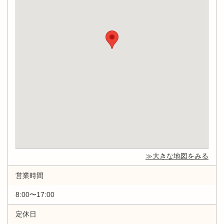
大きな地図をみる
営業時間
8:00〜17:00
定休日