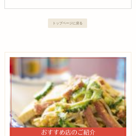
トップページに戻る