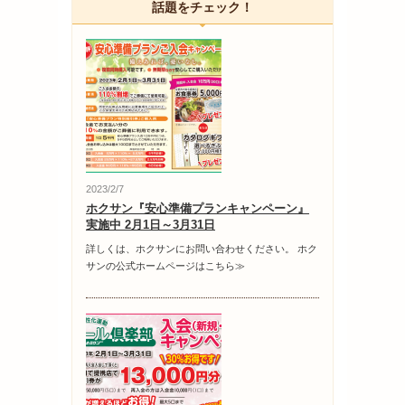
話題をチェック！
2023/2/7
ホクサン『安心準備プランキャンペーン』
実施中 2月1日～3月31日
詳しくは、ホクサンにお問い合わせください。 ホク
サンの公式ホームページはこちら≫