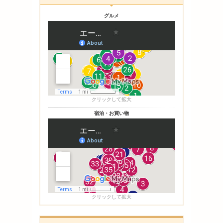
グルメ
クリックして拡大
宿泊・お買い物
クリックして拡大