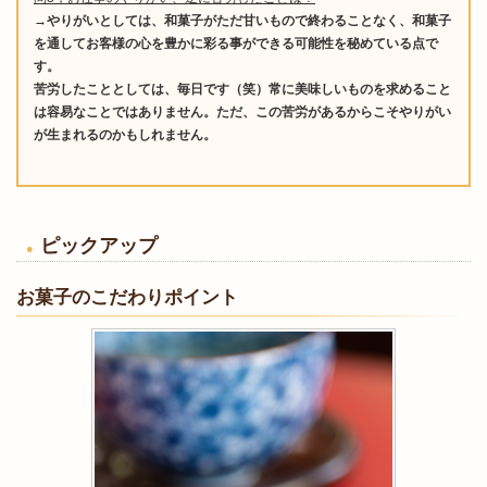
→やりがいとしては、和菓子がただ甘いもので終わることなく、和菓子
を通してお客様の心を豊かに彩る事ができる可能性を秘めている点で
す。
苦労したこととしては、毎日です（笑）常に美味しいものを求めること
は容易なことではありません。ただ、この苦労があるからこそやりがい
が生まれるのかもしれません。
ピックアップ
お菓子のこだわりポイント