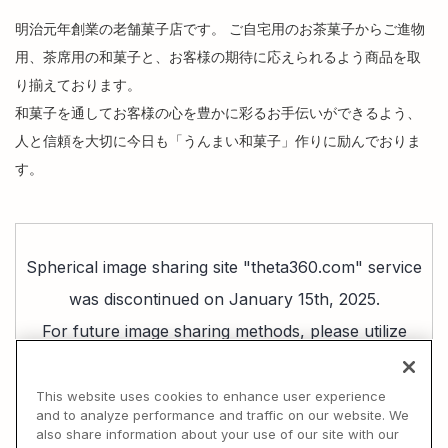
明治元年創業の老舗菓子店です。 ご自宅用のお茶菓子からご進物
用、茶席用の和菓子と、お客様の期待に応えられるよう商品を取
り揃えております。
和菓子を通してお客様の心を豊かに彩るお手伝いができるよう、
人と信頼を大切に今日も「うんまい和菓子」作りに励んでおりま
す。