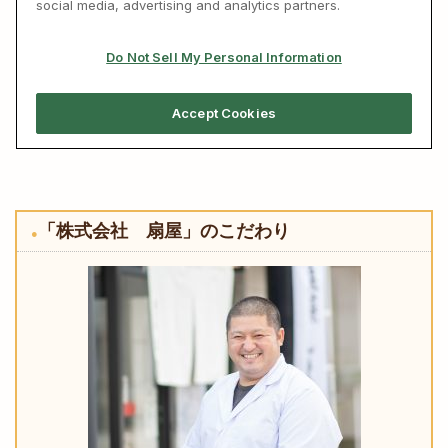
「株式会社 扇屋」のこだわり