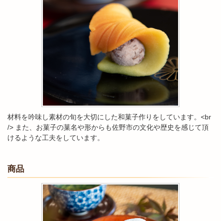
材料を吟味し素材の旬を大切にした和菓子作りをしています。<br
/> また、お菓子の菓名や形からも佐野市の文化や歴史を感じて頂
けるような工夫をしています。
商品