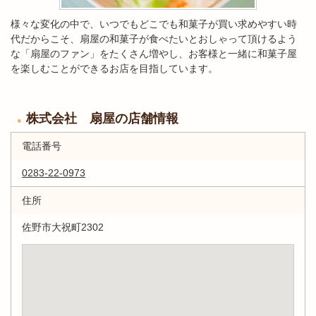
様々な変化の中で、いつでもどこでも和菓子が買い求めやすい時
代だからこそ、扇屋の和菓子が食べたいとおしゃって頂けるよう
な「扇屋のファン」をたくさん増やし、お客様と一緒に和菓子屋
を楽しむことができるお店を目指しています。
株式会社 扇屋の店舗情報
電話番号
0283-22-0973
住所
佐野市大祝町2302