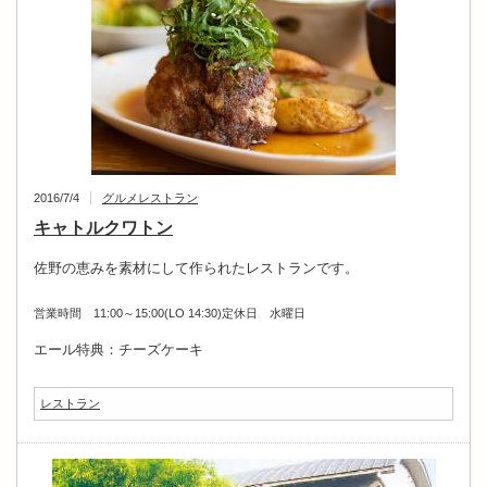
2016/7/4
グルメ
レストラン
キャトルクワトン
佐野の恵みを素材にして作られたレストランです。
営業時間 11:00～15:00(LO 14:30)
定休日 水曜日
エール特典：チーズケーキ
レストラン