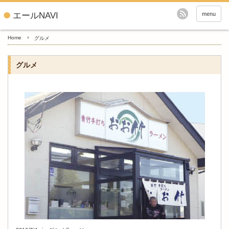
エールNAVI
menu
Home
グルメ
グルメ