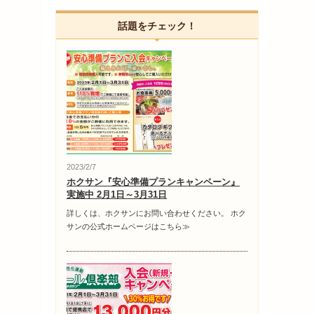
話題をチェック！
2023/2/7
ホクサン『安心準備プランキャンペーン』
実施中 2月1日～3月31日
詳しくは、ホクサンにお問い合わせください。 ホク
サンの公式ホームページはこちら≫