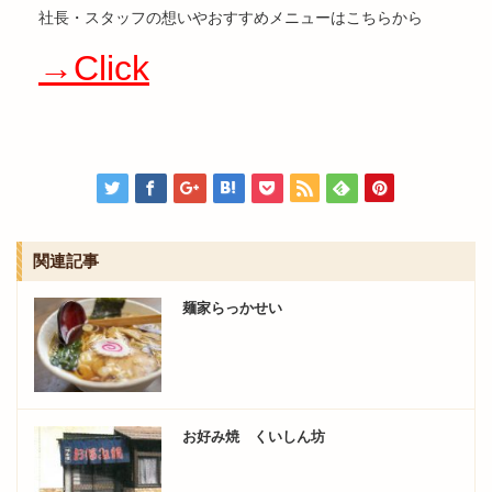
社長・スタッフの想いやおすすめメニューはこちらから
→Click
関連記事
麺家らっかせい
お好み焼 くいしん坊