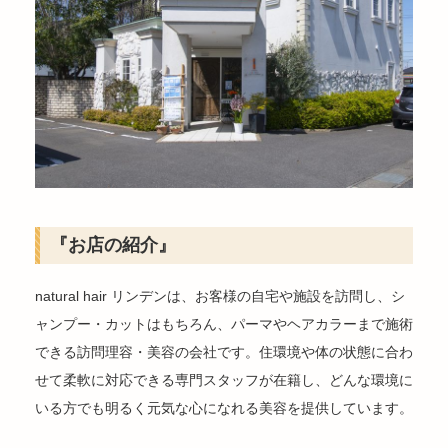
『お店の紹介』
natural hair リンデンは、お客様の自宅や施設を訪問し、シ
ャンプー・カットはもちろん、パーマやヘアカラーまで施術
できる訪問理容・美容の会社です。住環境や体の状態に合わ
せて柔軟に対応できる専門スタッフが在籍し、どんな環境に
いる方でも明るく元気な心になれる美容を提供しています。