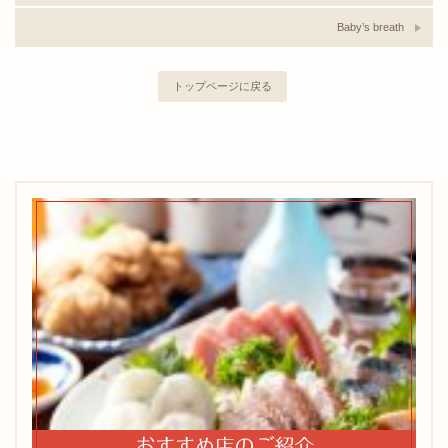
Baby’s breath
トップページに戻る