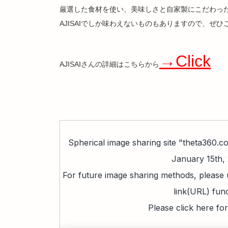
厳選した食材を使い、美味しさと自家製にこだわっ
AJISAIでしか味わえないものもありますので、ぜ
→Click
AJISAIさんの詳細はこちらから