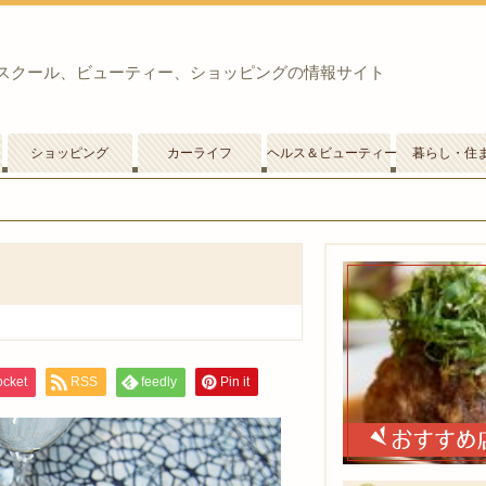
スクール、ビューティー、ショッピングの情報サイト
ショッピング
カーライフ
ヘルス＆ビューティー
暮らし・住
ocket
RSS
feedly
Pin it