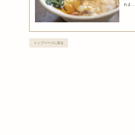
れま…
トップページに戻る